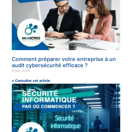
Comment préparer votre entreprise à un
audit cybersécurité efficace ?
6 juin 2026
» Consulter cet article