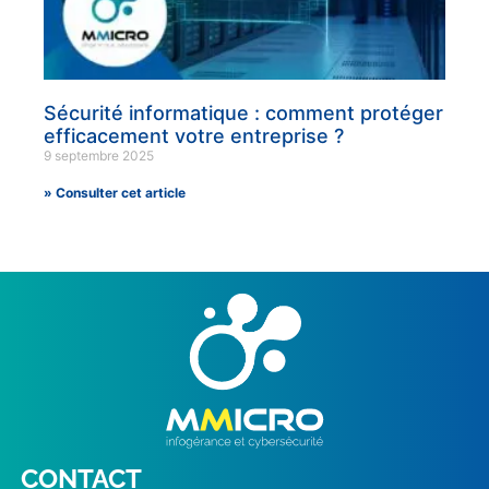
Sécurité informatique : comment protéger
efficacement votre entreprise ?
9 septembre 2025
» Consulter cet article
CONTACT