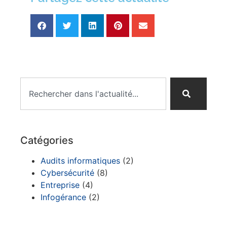
Catégories
Audits informatiques
(2)
Cybersécurité
(8)
Entreprise
(4)
Infogérance
(2)