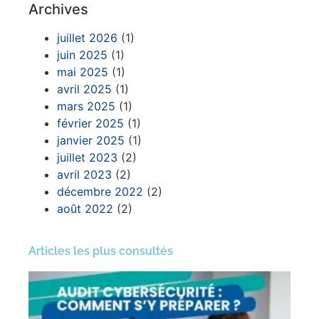
Archives
juillet 2026
(1)
juin 2025
(1)
mai 2025
(1)
avril 2025
(1)
mars 2025
(1)
février 2025
(1)
janvier 2025
(1)
juillet 2023
(2)
avril 2023
(2)
décembre 2022
(2)
août 2022
(2)
Articles les plus consultés