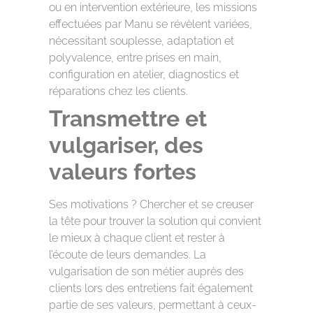
ou en intervention extérieure, les missions
effectuées par Manu se révèlent variées,
nécessitant souplesse, adaptation et
polyvalence, entre prises en main,
configuration en atelier, diagnostics et
réparations chez les clients.
Transmettre et
vulgariser, des
valeurs fortes
Ses motivations ? Chercher et se creuser
la tête pour trouver la solution qui convient
le mieux à chaque client et rester à
l’écoute de leurs demandes. La
vulgarisation de son métier auprès des
clients lors des entretiens fait également
partie de ses valeurs, permettant à ceux-