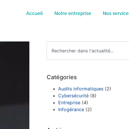
Accueil
Notre entreprise
Nos service
Catégories
Audits informatiques
(2)
Cybersécurité
(8)
Entreprise
(4)
Infogérance
(2)