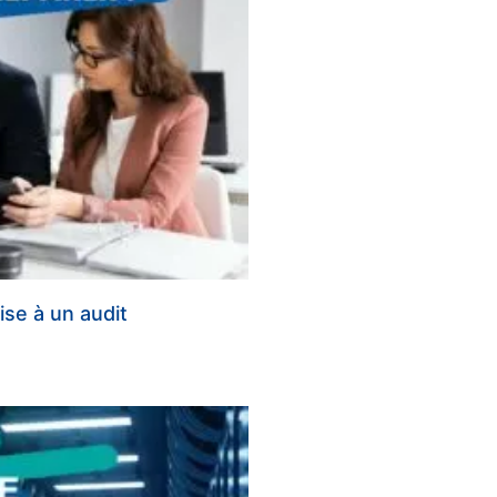
se à un audit