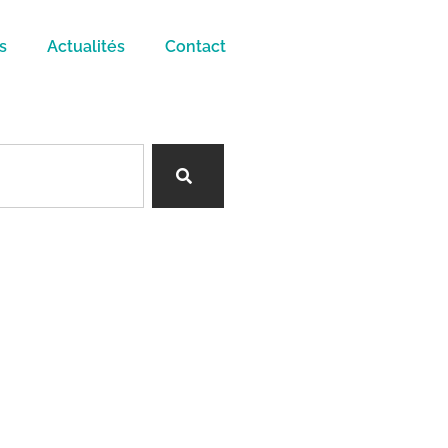
s
Actualités
Contact