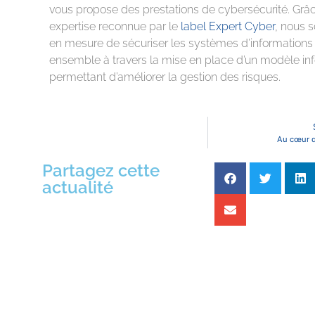
vous propose des prestations de cybersécurité. Grâc
expertise reconnue par le
label Expert Cyber
, nous
en mesure de sécuriser les systèmes d’informations
ensemble à travers la mise en place d’un modèle in
permettant d’améliorer la gestion des risques.
Au cœur 
Partagez cette
actualité