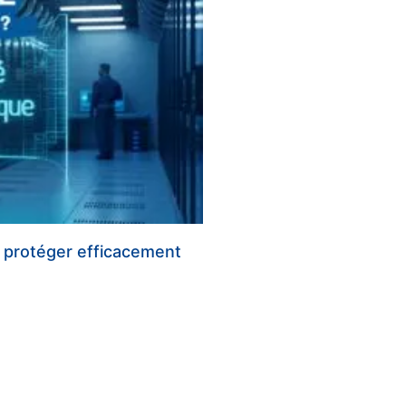
 protéger efficacement